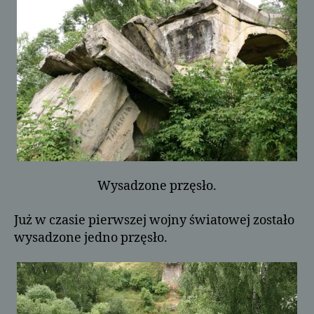
Wysadzone przęsło.
Już w czasie pierwszej wojny światowej zostało
wysadzone jedno przęsło.