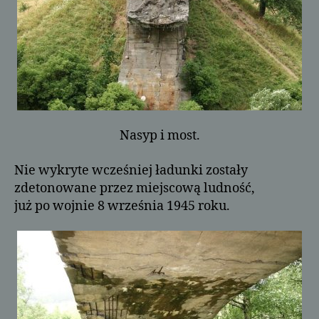
Nasyp i most.
Nie wykryte wcześniej ładunki zostały
zdetonowane przez miejscową ludność,
już po wojnie 8 września 1945 roku.