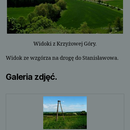
Widoki z Krzyżowej Góry.
Widok ze wzgórza na drogę do Stanisławowa.
Galeria zdjęć.