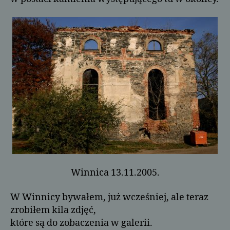
Winnica 13.11.2005.
W Winnicy bywałem, już wcześniej, ale teraz
zrobiłem kila zdjęć,
które są do zobaczenia w galerii.