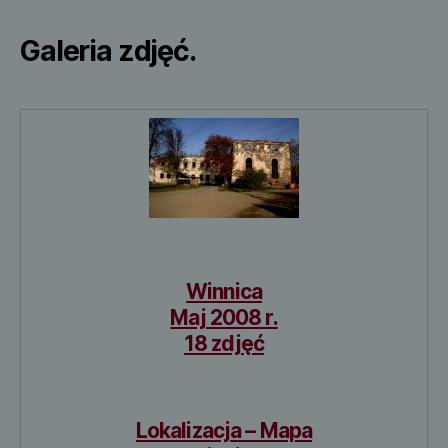
Galeria zdjęć.
Winnica
Maj 2008 r.
18 zdjęć
Lokalizacja – Mapa