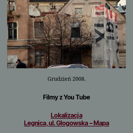
Grudzień 2008.
Filmy z You Tube
Lokalizacja
Legnica, ul. Głogowska – Mapa