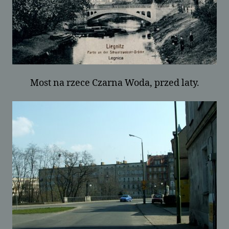
Most na rzece Czarna Woda, przed laty.