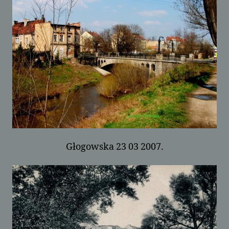
Głogowska 23 03 2007.