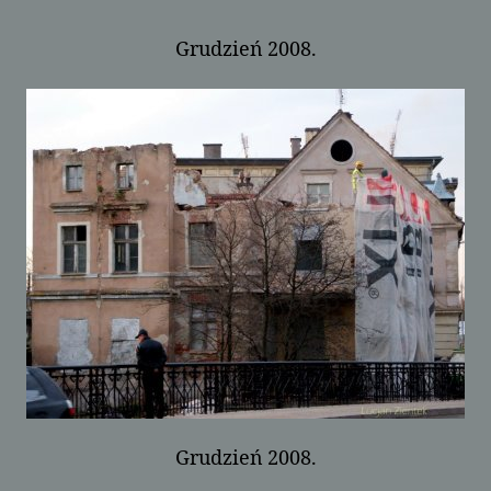
Grudzień 2008.
Grudzień 2008.