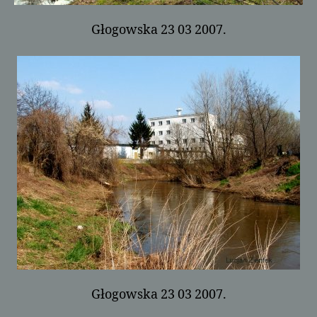
Głogowska 23 03 2007.
Głogowska 23 03 2007.