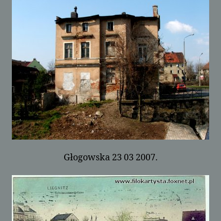
Głogowska 23 03 2007.