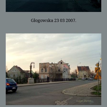
Głogowska 23 03 2007.