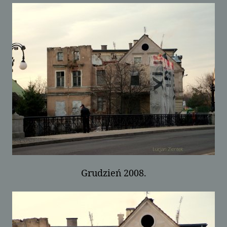
Grudzień 2008.