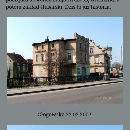
potem zakład ślusarski. Dziś to już historia.
Głogowska 23 03 2007.