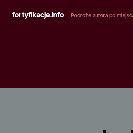
fortyfikacje.info
Podróże autora po miejsc