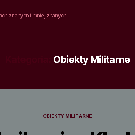
ach znanych i mniej znanych
Kategoria:
Obiekty Militarne
Kategorie
OBIEKTY MILITARNE