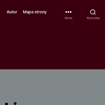
Autor
Mapa strony
Menu
Wyszukaj