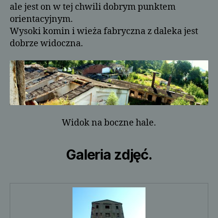
ale jest on w tej chwili dobrym punktem
orientacyjnym.
Wysoki komin i wieża fabryczna z daleka jest
dobrze widoczna.
Widok na boczne hale.
Galeria zdjęć.