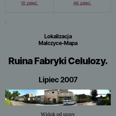
10 zdjęć.
46 zdjęć.
Lokalizacja
Malczyce-Mapa
Ruina Fabryki Celulozy.
Lipiec 2007
Widok od szosy.