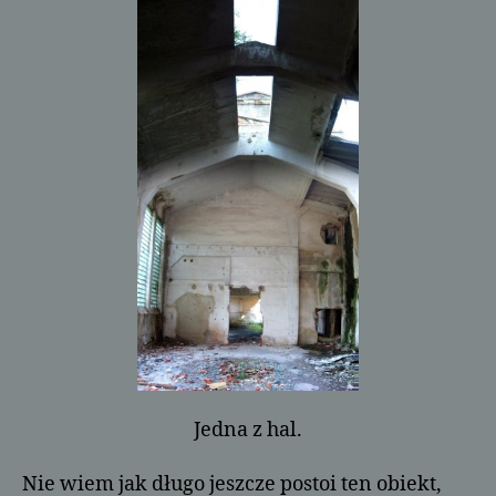
Jedna z hal.
Nie wiem jak długo jeszcze postoi ten obiekt,