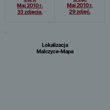
Maj 2010 r.
Maj 2010 r.
29 zdjęć.
33 zdjęcia.
Lokalizacja
Malczyce-Mapa