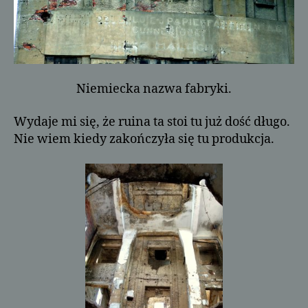
Niemiecka nazwa fabryki.
Wydaje mi się, że ruina ta stoi tu już dość długo.
Nie wiem kiedy zakończyła się tu produkcja.