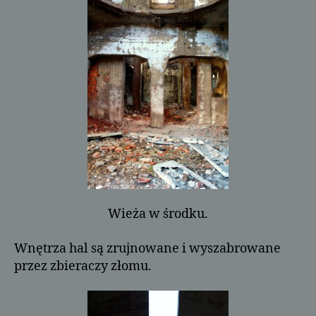
Wieża w środku.
Wnętrza hal są zrujnowane i wyszabrowane
przez zbieraczy złomu.