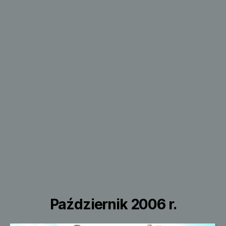
Październik 2006 r.