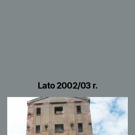
Lato 2002/03 r.