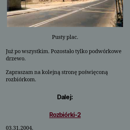
Pusty plac.
Już po wszystkim. Pozostało tylko podwórkowe
drzewo.
Zapraszam na kolejną stronę poświęconą
rozbiórkom.
Dalej:
Rozbiórki-2
03.31.2004.