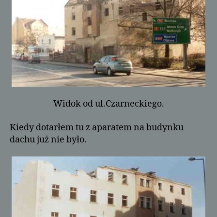
Widok od ul.Czarneckiego.
Kiedy dotarłem tu z aparatem na budynku
dachu już nie było.