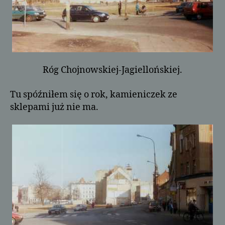
Róg Chojnowskiej-Jagiellońskiej.
Tu spóźniłem się o rok, kamieniczek ze
sklepami już nie ma.