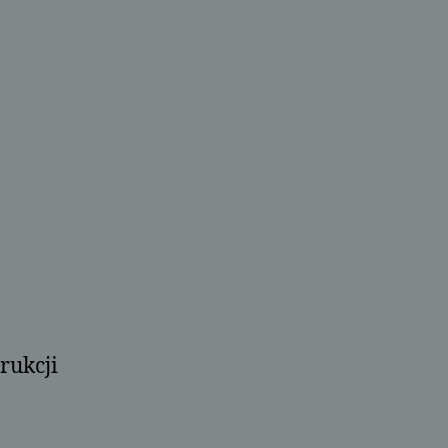
rukcji