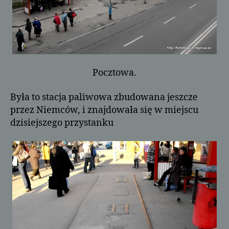
Pocztowa.
Była to stacja paliwowa zbudowana jeszcze
przez Niemców, i znajdowała się w miejscu
dzisiejszego przystanku