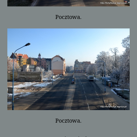
Pocztowa.
Pocztowa.