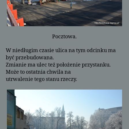
Pocztowa.
W niedługim czasie ulica na tym odcinku ma
być przebudowana.
Zmianie ma ulec też położenie przystanku.
Może to ostatnia chwila na
utrwalenie tego stanu rzeczy.