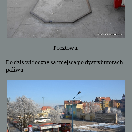
Pocztowa.
Do dziś widoczne są miejsca po dystrybutorach
paliwa.