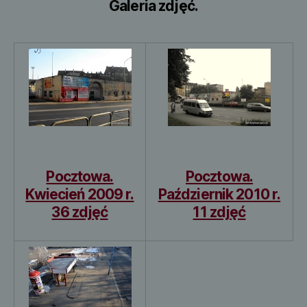
Galeria zdjęć.
Pocztowa.
Pocztowa.
Kwiecień 2009 r.
Październik 2010 r.
36 zdjęć
11 zdjęć