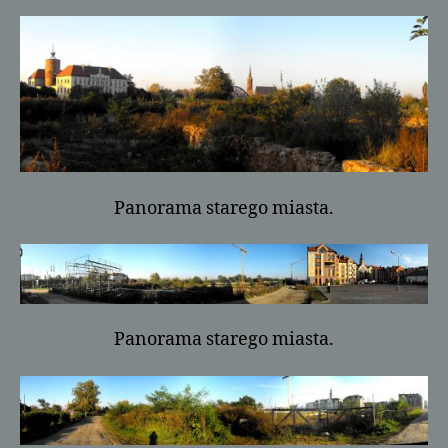
Panorama starego miasta.
Panorama starego miasta.