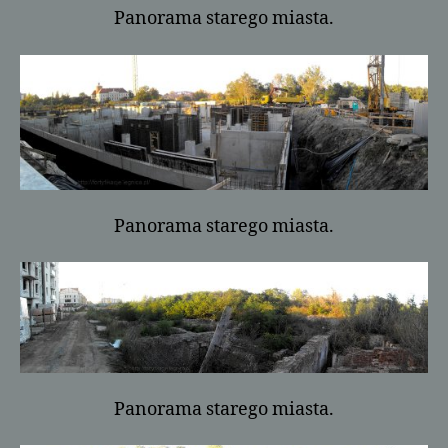
Panorama starego miasta.
Panorama starego miasta.
Panorama starego miasta.