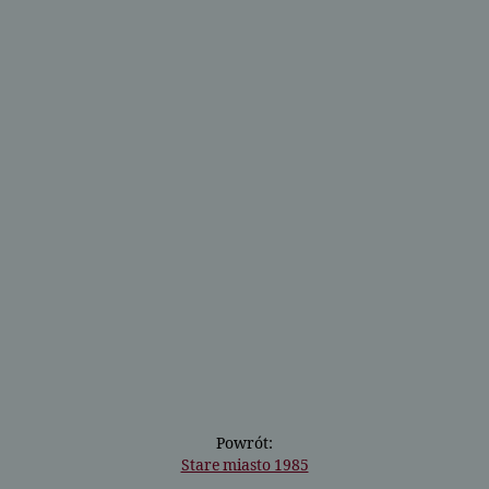
Powrót:
Stare miasto 1985