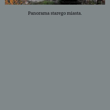
Panorama starego miasta.