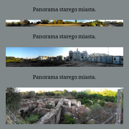
Panorama starego miasta.
Panorama starego miasta.
Panorama starego miasta.