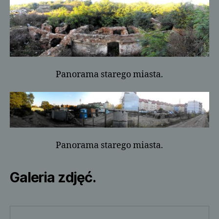
Panorama starego miasta.
Panorama starego miasta.
Galeria zdjęć.