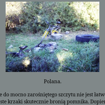
Polana.
e do mocno zarośniętego szczytu nie jest łatw
ste krzaki skutecznie bronią pomnika. Dopie