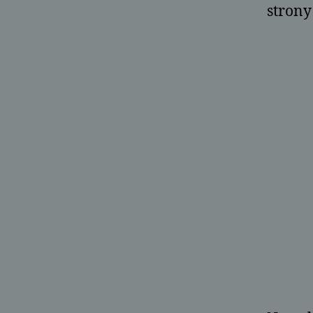
strony