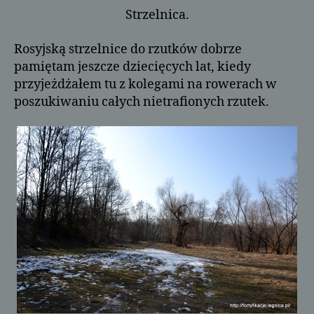
Strzelnica.
Rosyjską strzelnice do rzutków dobrze
pamiętam jeszcze dziecięcych lat, kiedy
przyjeżdżałem tu z kolegami na rowerach w
poszukiwaniu całych nietrafionych rzutek.