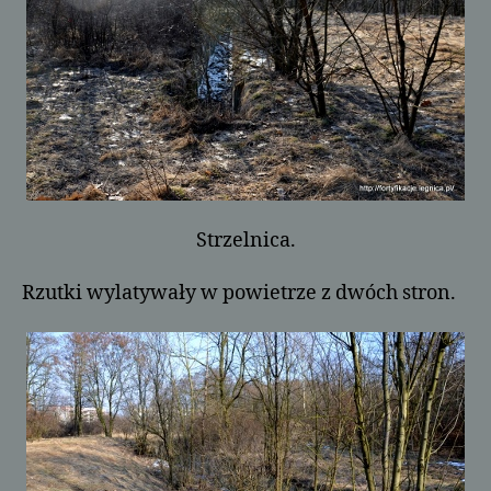
Strzelnica.
Rzutki wylatywały w powietrze z dwóch stron.