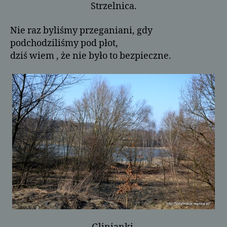
Strzelnica.
Nie raz byliśmy przeganiani, gdy
podchodziliśmy pod płot,
dziś wiem , że nie było to bezpieczne.