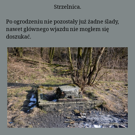
Strzelnica.
Po ogrodzeniu nie pozostały już żadne ślady,
nawet głównego wjazdu nie mogłem się
doszukać.