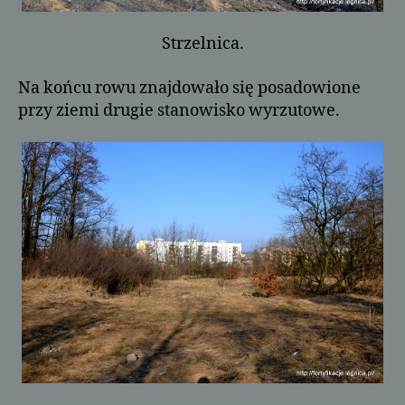
Strzelnica.
Na końcu rowu znajdowało się posadowione
przy ziemi drugie stanowisko wyrzutowe.