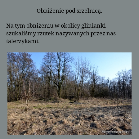
Obniżenie pod srzelnicą.
Na tym obniżeniu w okolicy glinianki
szukaliśmy rzutek nazywanych przez nas
talerzykami.