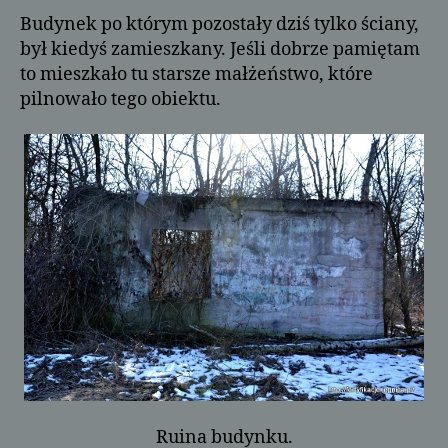
Budynek po którym pozostały dziś tylko ściany,
był kiedyś zamieszkany. Jeśli dobrze pamiętam
to mieszkało tu starsze małżeństwo, które
pilnowało tego obiektu.
Ruina budynku.