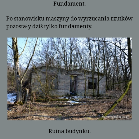
Fundament.
Po stanowisku maszyny do wyrzucania rzutków
pozostały dziś tylko fundamenty.
Ruina budynku.