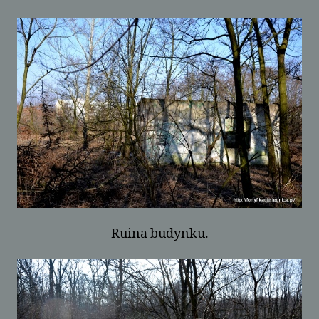
Ruina budynku.