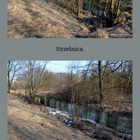
Strzelnica.