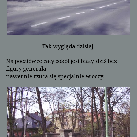
Tak wygląda dzisiaj.
Na pocztówce cały cokół jest biały, dziś bez
figury generała
nawet nie rzuca się specjalnie w oczy.