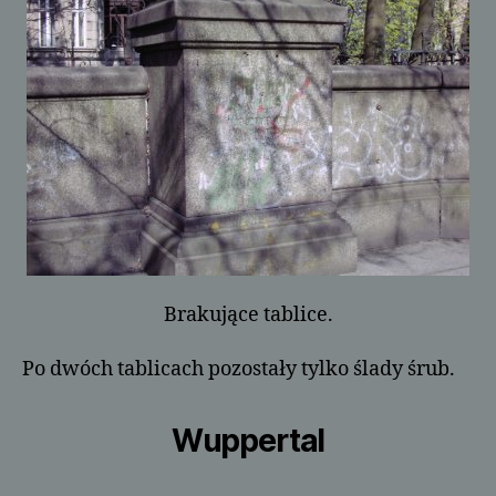
Brakujące tablice.
Po dwóch tablicach pozostały tylko ślady śrub.
Wuppertal