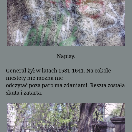
Napisy.
Generał żył w latach 1581-1641. Na cokole
niestety nie można nic
odczytać poza paro ma zdaniami. Reszta została
skuta i zatarta.