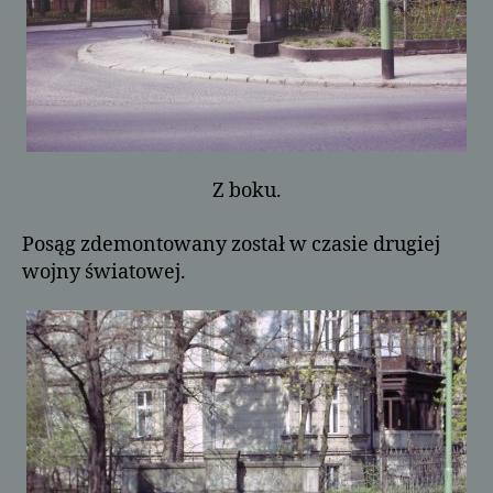
Z boku.
Posąg zdemontowany został w czasie drugiej
wojny światowej.