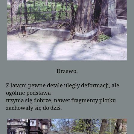
Drzewo.
Z latami pewne detale uległy deformacji, ale
ogólnie podstawa
trzyma się dobrze, nawet fragmenty płotku
zachowały się do dziś.