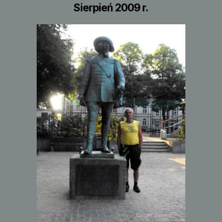
Sierpień 2009 r.