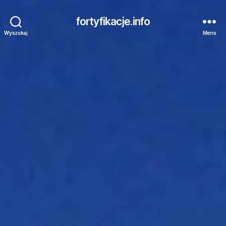
fortyfikacje.info
Wyszukaj
Menu