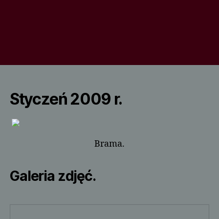
Styczeń 2009 r.
Brama.
Galeria zdjęć.