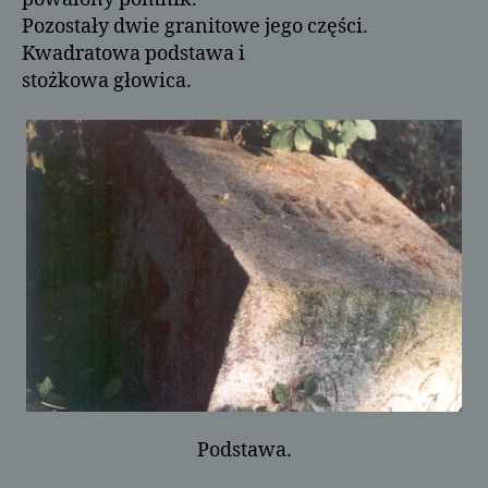
Pozostały dwie granitowe jego części.
Kwadratowa podstawa i
stożkowa głowica.
Podstawa.