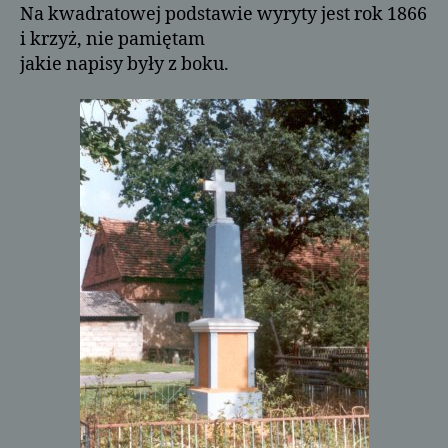
Na kwadratowej podstawie wyryty jest rok 1866
i krzyż, nie pamiętam
jakie napisy były z boku.