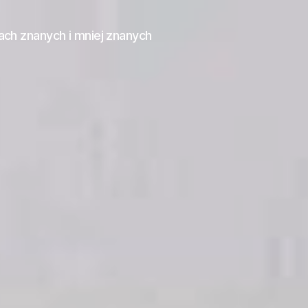
ach znanych i mniej znanych