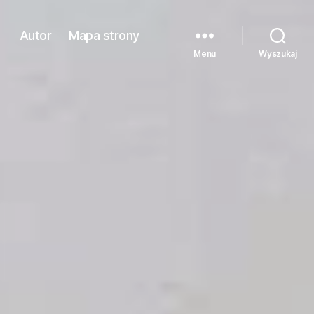
Autor
Mapa strony
Menu
Wyszukaj