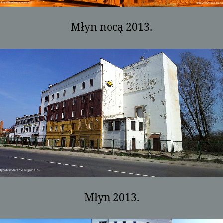
Młyn nocą 2013.
Młyn 2013.